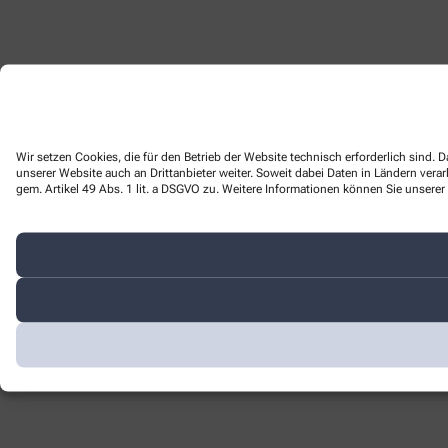
Wir setzen Cookies, die für den Betrieb der Website technisch erforderlich sind
unserer Website auch an Drittanbieter weiter. Soweit dabei Daten in Ländern ver
gem. Artikel 49 Abs. 1 lit. a DSGVO zu. Weitere Informationen können Sie unserer