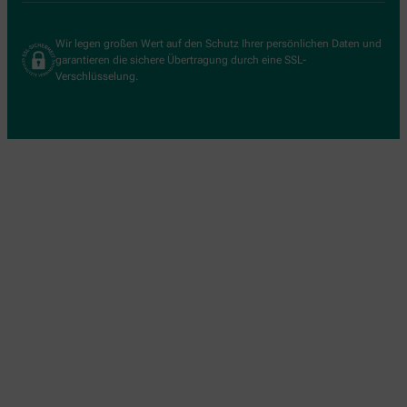
Wir legen großen Wert auf den Schutz Ihrer persönlichen Daten und
garantieren die sichere Übertragung durch eine SSL-
Verschlüsselung.