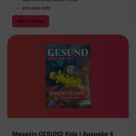
und vieles mehr
Mehr Erfahren
Magazin GESUND Kids | Ausgabe 4