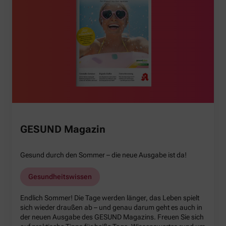
GESUND Magazin
Gesund durch den Sommer – die neue Ausgabe ist da!
Gesundheitswissen
Endlich Sommer! Die Tage werden länger, das Leben spielt
sich wieder draußen ab – und genau darum geht es auch in
der neuen Ausgabe des GESUND Magazins. Freuen Sie sich