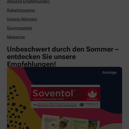
Aktuelle Empfehlungen
Rabattcoupons
Unsere Aktionen
Gewinnspiele
Magazine
Unbeschwert durch den Sommer –
entdecken Sie unsere
Empfehlungen!