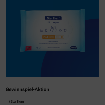
Gewinnspiel-Aktion
mit Sterillium