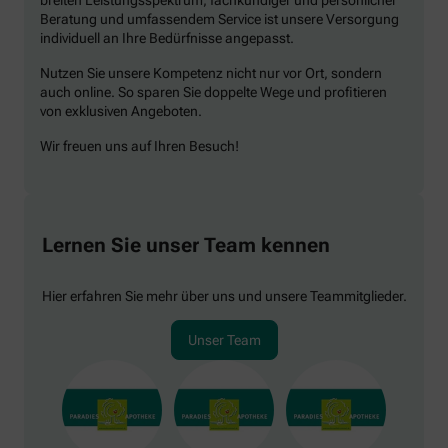
Beratung und umfassendem Service ist unsere Versorgung
individuell an Ihre Bedürfnisse angepasst.
Nutzen Sie unsere Kompetenz nicht nur vor Ort, sondern
auch online. So sparen Sie doppelte Wege und profitieren
von exklusiven Angeboten.
Wir freuen uns auf Ihren Besuch!
Lernen Sie unser Team kennen
Hier erfahren Sie mehr über uns und unsere Teammitglieder.
Unser Team