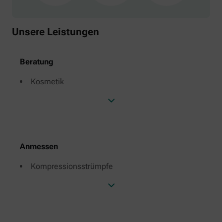
Unsere Leistungen
Beratung
Kosmetik
Anmessen
Kompressionsstrümpfe