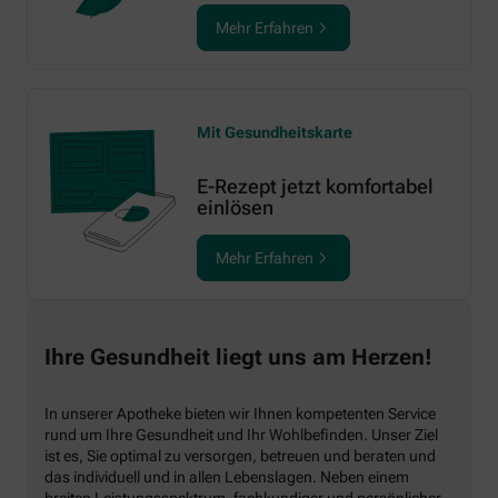
Mehr Erfahren
Mit Gesundheitskarte
E-Rezept jetzt komfortabel
einlösen
Mehr Erfahren
Ihre Gesundheit liegt uns am Herzen!
In unserer Apotheke bieten wir Ihnen kompetenten Service
rund um Ihre Gesundheit und Ihr Wohlbefinden. Unser Ziel
ist es, Sie optimal zu versorgen, betreuen und beraten und
das individuell und in allen Lebenslagen. Neben einem
breiten Leistungsspektrum, fachkundiger und persönlicher