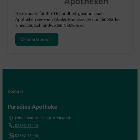
Gemeinsam für Ihre Gesundheit: gesund leben
Apotheken vereinen lokales Fachwissen und die Stärke
eines deutschlandweiten Netzwerks
Mehr Erfahren
Kontakt
Paradies Apotheke
Bahnhofstr. 35
,
56626
Andernach
02632-43413
02632-43443