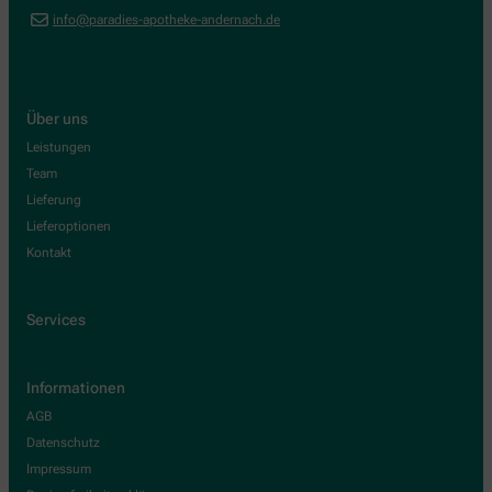
info@paradies-apotheke-andernach.de
Über uns
Leistungen
Team
Lieferung
Lieferoptionen
Kontakt
Services
Informationen
AGB
Datenschutz
Impressum