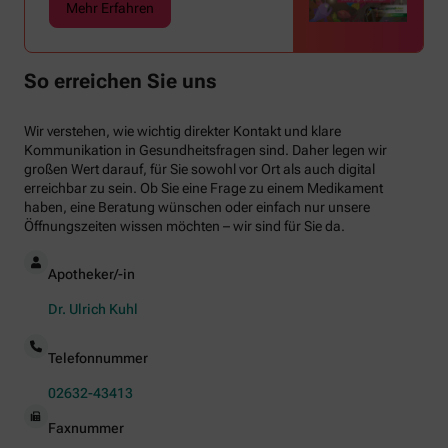
Mehr Erfahren
So erreichen Sie uns
Wir verstehen, wie wichtig direkter Kontakt und klare
Kommunikation in Gesundheitsfragen sind. Daher legen wir
großen Wert darauf, für Sie sowohl vor Ort als auch digital
erreichbar zu sein. Ob Sie eine Frage zu einem Medikament
haben, eine Beratung wünschen oder einfach nur unsere
Öffnungszeiten wissen möchten – wir sind für Sie da.
Apotheker/-in
Dr. Ulrich Kuhl
Telefonnummer
02632-43413
Faxnummer