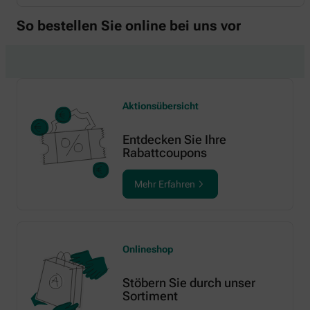
So bestellen Sie online bei uns vor
Aktionsübersicht
Entdecken Sie Ihre
Rabattcoupons
Mehr Erfahren
Onlineshop
Stöbern Sie durch unser
Sortiment