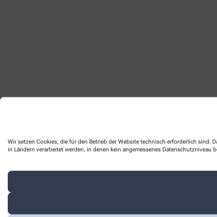
Wir setzen Cookies, die für den Betrieb der Website technisch erforderlich sind.
in Ländern verarbeitet werden, in denen kein angemessenes Datenschutzniveau bes