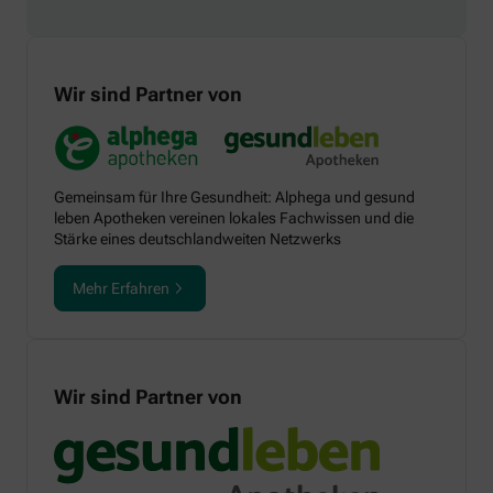
Wir sind Partner von
Gemeinsam für Ihre Gesundheit: Alphega und gesund
leben Apotheken vereinen lokales Fachwissen und die
Stärke eines deutschlandweiten Netzwerks
Mehr Erfahren
Wir sind Partner von