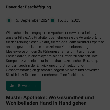
Dauer der Beschäftigung
15. September 2024
15. Juli 2025
Wir suchen einen engagierten Apotheker (m/w/d) zur Leitung
unserer Filiale. Als Filialleiter übernehmen Sie die Verantwortung
für den reibungslosen Ablauf, führen das Team mit Ihrer Expertise
an und gewährleisten eine exzellente Kundenbetreuung.
Idealerweise bringen Sie Führungserfahrung mit und haben
Freude daran, in einem dynamischen Umfeld zu arbeiten. Ihre
Kompetenz wird nicht nur in der pharmazeutischen Beratung,
sondern auch in der Entwicklung und Umsetzung von
Geschäftsstrategien geschätzt. Zögern Sie nicht und bewerben
Sie sich jetzt für eine oder mehrere offene Positionen.
Jetzt Bewerben
Muster Apotheke: Wo Gesundheit und
Wohlbefinden Hand in Hand gehen