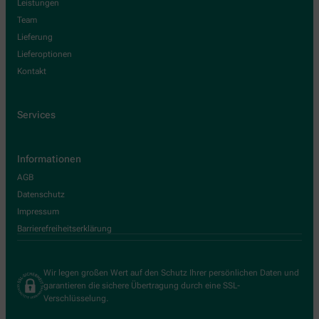
Leistungen
Team
Lieferung
Lieferoptionen
Kontakt
Services
Informationen
AGB
Datenschutz
Impressum
Barrierefreiheitserklärung
Wir legen großen Wert auf den Schutz Ihrer persönlichen Daten und
garantieren die sichere Übertragung durch eine SSL-
Verschlüsselung.