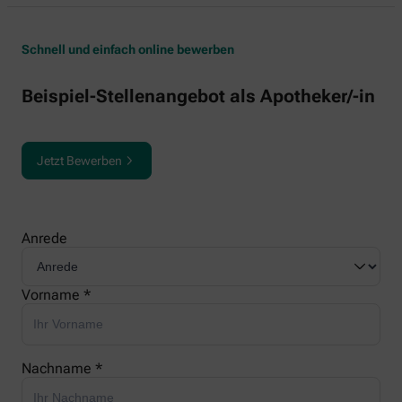
Schnell und einfach online bewerben
Beispiel-Stellenangebot als Apotheker/-in
Jetzt Bewerben
Anrede
Vorname *
Nachname *