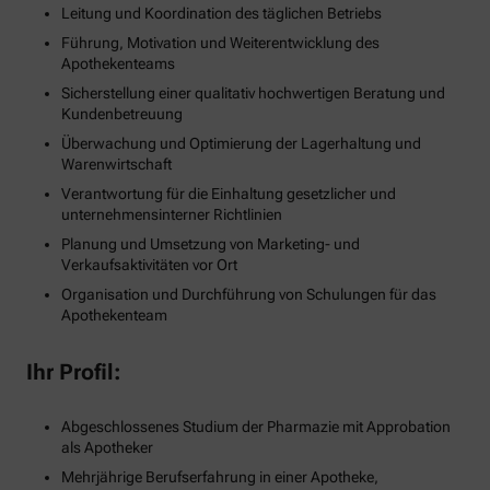
Leitung und Koordination des täglichen Betriebs
Führung, Motivation und Weiterentwicklung des
Apothekenteams
Sicherstellung einer qualitativ hochwertigen Beratung und
Kundenbetreuung
Überwachung und Optimierung der Lagerhaltung und
Warenwirtschaft
Verantwortung für die Einhaltung gesetzlicher und
unternehmensinterner Richtlinien
Planung und Umsetzung von Marketing- und
Verkaufsaktivitäten vor Ort
Organisation und Durchführung von Schulungen für das
Apothekenteam
Ihr Profil:
Abgeschlossenes Studium der Pharmazie mit Approbation
als Apotheker
Mehrjährige Berufserfahrung in einer Apotheke,