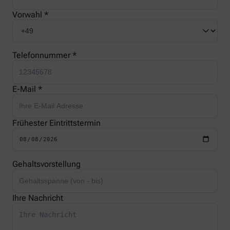
Vorwahl *
Telefonnummer *
E-Mail *
Frühester Eintrittstermin
Gehaltsvorstellung
Ihre Nachricht