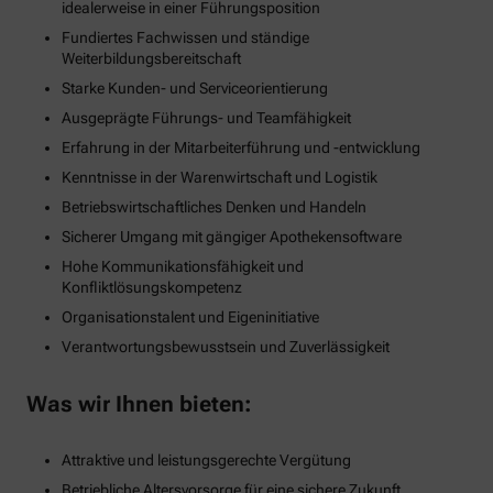
idealerweise in einer Führungsposition
Fundiertes Fachwissen und ständige
Weiterbildungsbereitschaft
Starke Kunden- und Serviceorientierung
Ausgeprägte Führungs- und Teamfähigkeit
Erfahrung in der Mitarbeiterführung und -entwicklung
Kenntnisse in der Warenwirtschaft und Logistik
Betriebswirtschaftliches Denken und Handeln
Sicherer Umgang mit gängiger Apothekensoftware
Hohe Kommunikationsfähigkeit und
Konfliktlösungskompetenz
Organisationstalent und Eigeninitiative
Verantwortungsbewusstsein und Zuverlässigkeit
Was wir Ihnen bieten:
Attraktive und leistungsgerechte Vergütung
Betriebliche Altersvorsorge für eine sichere Zukunft