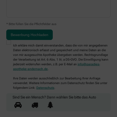
* Bitte füllen Sie die Pflichtfelder aus
Ich erkläre mich damit einverstanden, dass die von mir angegebenen
Daten elektronisch erfasst und gespeichert und meine Daten an die
von mir ausgesuchte Apotheke übergeben werden. Rechtsgrundlage
der Verarbeitung ist Art. 6 Abs. 1 lit. a DS-GVO. Die Einwilligung kann
jederzeit widerrufen werden, z.B. per E-Mail an
info@paradies-
apotheke-andernach.de
.
Ihre Daten werden ausschließlich zur Bearbeitung Ihrer Anfrage
verwendet. Weitere Informationen zum Datenschutz finden Sie unter
folgendem Link:
Datenschutz
.
Sind Sie ein Mensch? Dann wählen Sie bitte
das Auto